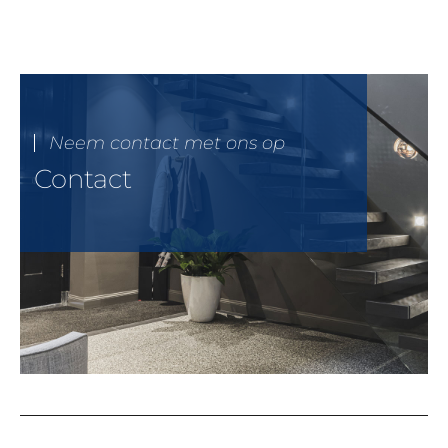
Neem contact met ons op
Contact