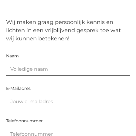
Wij maken graag persoonlijk kennis en
lichten in een vrijblijvend gesprek toe wat
wij kunnen betekenen!
Naam
E-Mailadres
Telefoonnummer