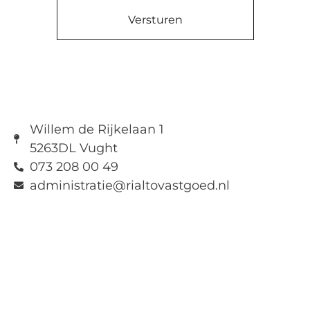
Versturen
Willem de Rijkelaan 1
5263DL Vught
073 208 00 49
administratie@rialtovastgoed.nl