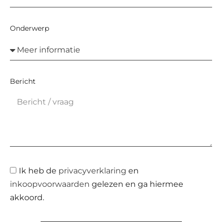
Onderwerp
Bericht
Ik heb de
privacyverklaring
en
inkoopvoorwaarden
gelezen en ga hiermee
akkoord.